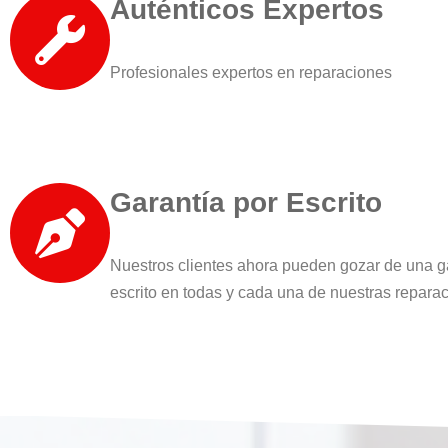
Auténticos Expertos
Profesionales expertos en reparaciones
Garantía por Escrito
Nuestros clientes ahora pueden gozar de una g
escrito en todas y cada una de nuestras repara