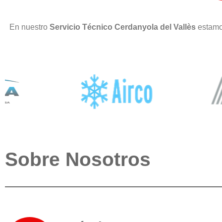
En nuestro
Servicio Técnico Cerdanyola del Vallès
estamo
Sobre Nosotros