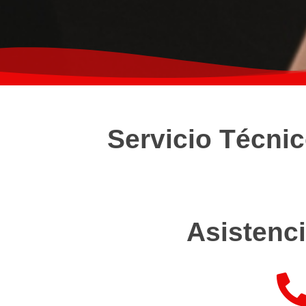
Servicio Técnic
Asistenci