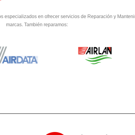
s especializados en ofrecer servicios de Reparación y Manteni
marcas. También reparamos: