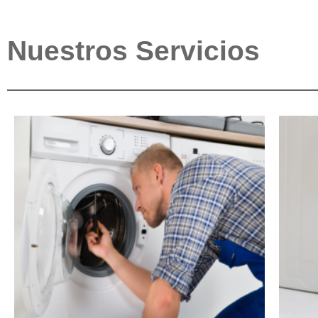
Nuestros Servicios