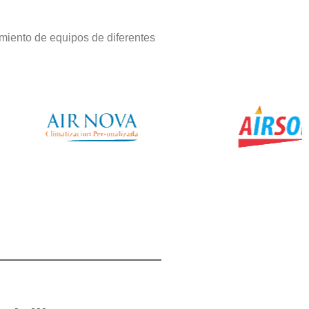
miento de equipos de diferentes