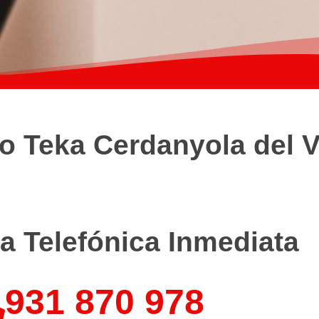
o Teka Cerdanyola del V
a Telefónica Inmediata
931 870 978