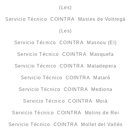
(Les)
Servicio Técnico COINTRA Masies de Voltregà
(Les)
Servicio Técnico COINTRA Masnou (El)
Servicio Técnico COINTRA Masquefa
Servicio Técnico COINTRA Matadepera
Servicio Técnico COINTRA Mataró
Servicio Técnico COINTRA Mediona
Servicio Técnico COINTRA Moià
Servicio Técnico COINTRA Molins de Rei
Servicio Técnico COINTRA Mollet del Vallès