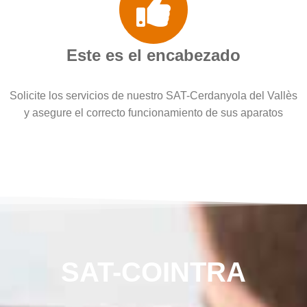
Este es el encabezado
Solicite los servicios de nuestro SAT-Cerdanyola del Vallès
y asegure el correcto funcionamiento de sus aparatos
SAT-COINTRA