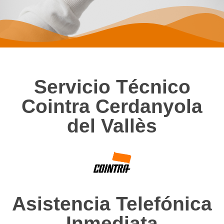
Servicio Técnico
Cointra Cerdanyola
del Vallès
Asistencia Telefónica
Inmediata