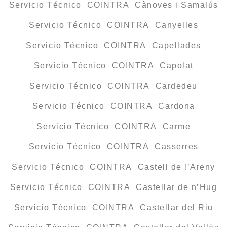
Servicio Técnico COINTRA Cànoves i Samalús
Servicio Técnico COINTRA Canyelles
Servicio Técnico COINTRA Capellades
Servicio Técnico COINTRA Capolat
Servicio Técnico COINTRA Cardedeu
Servicio Técnico COINTRA Cardona
Servicio Técnico COINTRA Carme
Servicio Técnico COINTRA Casserres
Servicio Técnico COINTRA Castell de l’Areny
Servicio Técnico COINTRA Castellar de n’Hug
Servicio Técnico COINTRA Castellar del Riu