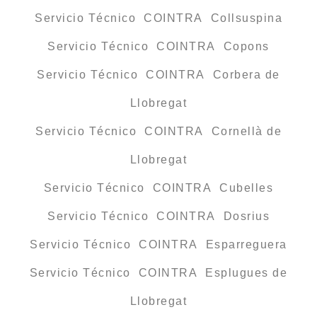
Servicio Técnico COINTRA Collsuspina
Servicio Técnico COINTRA Copons
Servicio Técnico COINTRA Corbera de
Llobregat
Servicio Técnico COINTRA Cornellà de
Llobregat
Servicio Técnico COINTRA Cubelles
Servicio Técnico COINTRA Dosrius
Servicio Técnico COINTRA Esparreguera
Servicio Técnico COINTRA Esplugues de
Llobregat