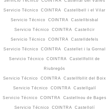
Servicio Técnico COINTRA Castellar del Vallès
Servicio Técnico COINTRA Castellbell i el Vilar
Servicio Técnico COINTRA Castellbisbal
Servicio Técnico COINTRA Castellcir
Servicio Técnico COINTRA Castelldefels
Servicio Técnico COINTRA Castellet i la Gornal
Servicio Técnico COINTRA Castellfollit de
Riubregós
Servicio Técnico COINTRA Castellfollit del Boix
Servicio Técnico COINTRA Castellgalí
Servicio Técnico COINTRA Castellnou de Bages
Servicio Técnico COINTRA Castellolí