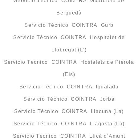
Servicio Técnico COINTRA Guardiola de
Berguedà
Servicio Técnico COINTRA Gurb
Servicio Técnico COINTRA Hospitalet de
Llobregat (L’)
Servicio Técnico COINTRA Hostalets de Pierola
(Els)
Servicio Técnico COINTRA Igualada
Servicio Técnico COINTRA Jorba
Servicio Técnico COINTRA Llacuna (La)
Servicio Técnico COINTRA Llagosta (La)
Servicio Técnico COINTRA Lliçà d’Amunt