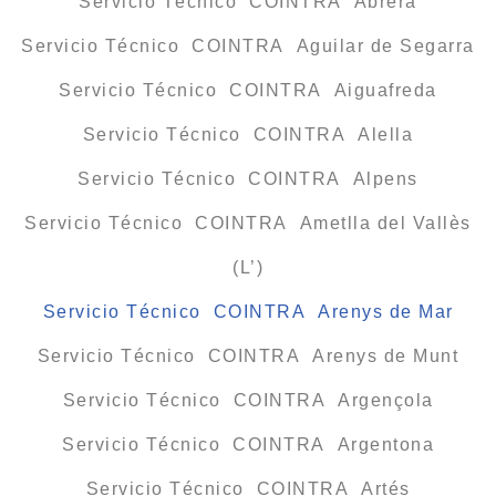
Servicio Técnico COINTRA Abrera
Servicio Técnico COINTRA Aguilar de Segarra
Servicio Técnico COINTRA Aiguafreda
Servicio Técnico COINTRA Alella
Servicio Técnico COINTRA Alpens
Servicio Técnico COINTRA Ametlla del Vallès
(L’)
Servicio Técnico COINTRA Arenys de Mar
Servicio Técnico COINTRA Arenys de Munt
Servicio Técnico COINTRA Argençola
Servicio Técnico COINTRA Argentona
Servicio Técnico COINTRA Artés