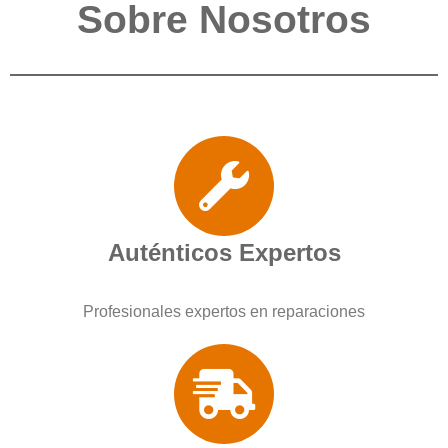
Sobre Nosotros
Auténticos Expertos
Profesionales expertos en reparaciones