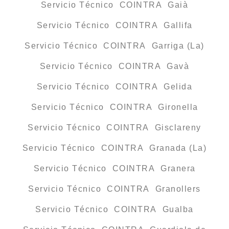
Servicio Técnico COINTRA Gaià
Servicio Técnico COINTRA Gallifa
Servicio Técnico COINTRA Garriga (La)
Servicio Técnico COINTRA Gavà
Servicio Técnico COINTRA Gelida
Servicio Técnico COINTRA Gironella
Servicio Técnico COINTRA Gisclareny
Servicio Técnico COINTRA Granada (La)
Servicio Técnico COINTRA Granera
Servicio Técnico COINTRA Granollers
Servicio Técnico COINTRA Gualba