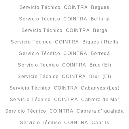
Servicio Técnico COINTRA Begues
Servicio Técnico COINTRA Bellprat
Servicio Técnico COINTRA Berga
Servicio Técnico COINTRA Bigues i Riells
Servicio Técnico COINTRA Borredà
Servicio Técnico COINTRA Bruc (El)
Servicio Técnico COINTRA Brull (El)
Servicio Técnico COINTRA Cabanyes (Les)
Servicio Técnico COINTRA Cabrera de Mar
Servicio Técnico COINTRA Cabrera d’Igualada
Servicio Técnico COINTRA Cabrils