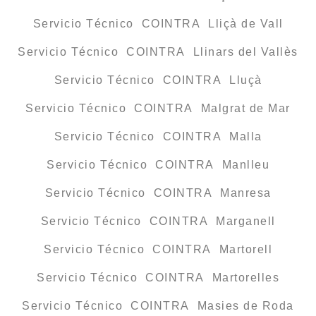
Servicio Técnico COINTRA Lliçà de Vall
Servicio Técnico COINTRA Llinars del Vallès
Servicio Técnico COINTRA Lluçà
Servicio Técnico COINTRA Malgrat de Mar
Servicio Técnico COINTRA Malla
Servicio Técnico COINTRA Manlleu
Servicio Técnico COINTRA Manresa
Servicio Técnico COINTRA Marganell
Servicio Técnico COINTRA Martorell
Servicio Técnico COINTRA Martorelles
Servicio Técnico COINTRA Masies de Roda