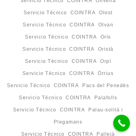
Servicio Técnico COINTRA Olivella
Servicio Técnico COINTRA Olost
Servicio Técnico COINTRA Olvan
Servicio Técnico COINTRA Orís
Servicio Técnico COINTRA Oristà
Servicio Técnico COINTRA Orpí
Servicio Técnico COINTRA Òrrius
Servicio Técnico COINTRA Pacs del Penedès
Servicio Técnico COINTRA Palafolls
Servicio Técnico COINTRA Palau-solità i
Plegamans
Servicio Técnico COINTRA Pallejà