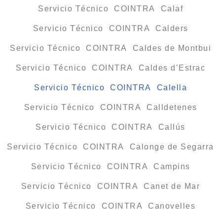
Servicio Técnico COINTRA Calaf
Servicio Técnico COINTRA Calders
Servicio Técnico COINTRA Caldes de Montbui
Servicio Técnico COINTRA Caldes d’Estrac
Servicio Técnico COINTRA Calella
Servicio Técnico COINTRA Calldetenes
Servicio Técnico COINTRA Callús
Servicio Técnico COINTRA Calonge de Segarra
Servicio Técnico COINTRA Campins
Servicio Técnico COINTRA Canet de Mar
Servicio Técnico COINTRA Canovelles