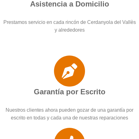
Asistencia a Domicilio
Prestamos servicio en cada rincón de Cerdanyola del Vallès
y alrededores
Garantía por Escrito
Nuestros clientes ahora pueden gozar de una garantía por
escrito en todas y cada una de nuestras reparaciones