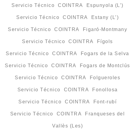
Servicio Técnico COINTRA Espunyola (L’)
Servicio Técnico COINTRA Estany (L’)
Servicio Técnico COINTRA Figaró-Montmany
Servicio Técnico COINTRA Fígols
Servicio Técnico COINTRA Fogars de la Selva
Servicio Técnico COINTRA Fogars de Montclús
Servicio Técnico COINTRA Folgueroles
Servicio Técnico COINTRA Fonollosa
Servicio Técnico COINTRA Font-rubí
Servicio Técnico COINTRA Franqueses del
Vallès (Les)