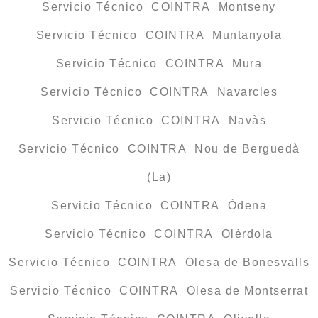
Servicio Técnico COINTRA Montseny
Servicio Técnico COINTRA Muntanyola
Servicio Técnico COINTRA Mura
Servicio Técnico COINTRA Navarcles
Servicio Técnico COINTRA Navàs
Servicio Técnico COINTRA Nou de Berguedà
(La)
Servicio Técnico COINTRA Òdena
Servicio Técnico COINTRA Olèrdola
Servicio Técnico COINTRA Olesa de Bonesvalls
Servicio Técnico COINTRA Olesa de Montserrat