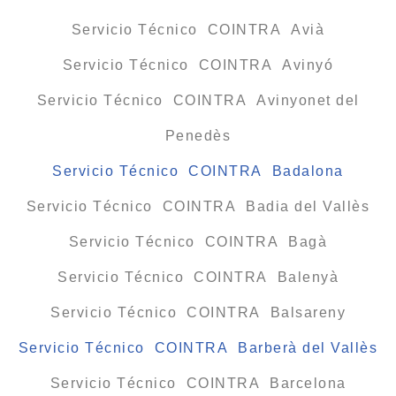
Servicio Técnico COINTRA Avià
Servicio Técnico COINTRA Avinyó
Servicio Técnico COINTRA Avinyonet del
Penedès
Servicio Técnico COINTRA Badalona
Servicio Técnico COINTRA Badia del Vallès
Servicio Técnico COINTRA Bagà
Servicio Técnico COINTRA Balenyà
Servicio Técnico COINTRA Balsareny
Servicio Técnico COINTRA Barberà del Vallès
Servicio Técnico COINTRA Barcelona