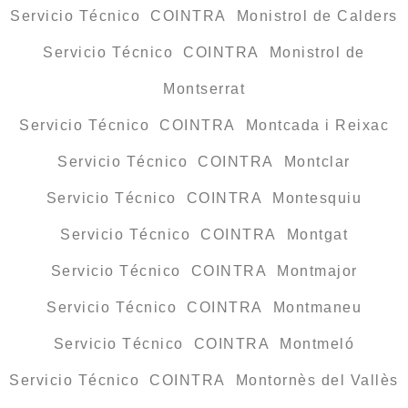
Servicio Técnico COINTRA Monistrol de Calders
Servicio Técnico COINTRA Monistrol de
Montserrat
Servicio Técnico COINTRA Montcada i Reixac
Servicio Técnico COINTRA Montclar
Servicio Técnico COINTRA Montesquiu
Servicio Técnico COINTRA Montgat
Servicio Técnico COINTRA Montmajor
Servicio Técnico COINTRA Montmaneu
Servicio Técnico COINTRA Montmeló
Servicio Técnico COINTRA Montornès del Vallès