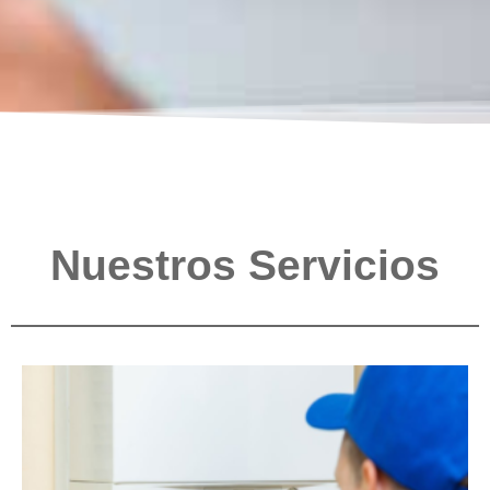
Nuestros Servicios