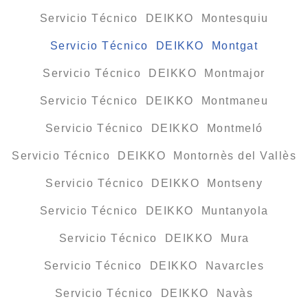
Servicio Técnico DEIKKO Montesquiu
Servicio Técnico DEIKKO Montgat
Servicio Técnico DEIKKO Montmajor
Servicio Técnico DEIKKO Montmaneu
Servicio Técnico DEIKKO Montmeló
Servicio Técnico DEIKKO Montornès del Vallès
Servicio Técnico DEIKKO Montseny
Servicio Técnico DEIKKO Muntanyola
Servicio Técnico DEIKKO Mura
Servicio Técnico DEIKKO Navarcles
Servicio Técnico DEIKKO Navàs