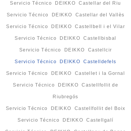
Servicio Técnico DEIKKO Castellar del Riu
Servicio Técnico DEIKKO Castellar del Vallès
Servicio Técnico DEIKKO Castellbell i el Vilar
Servicio Técnico DEIKKO Castellbisbal
Servicio Técnico DEIKKO Castellcir
Servicio Técnico DEIKKO Castelldefels
Servicio Técnico DEIKKO Castellet i la Gornal
Servicio Técnico DEIKKO Castellfollit de
Riubregós
Servicio Técnico DEIKKO Castellfollit del Boix
Servicio Técnico DEIKKO Castellgalí