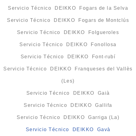
Servicio Técnico DEIKKO Fogars de la Selva
Servicio Técnico DEIKKO Fogars de Montclús
Servicio Técnico DEIKKO Folgueroles
Servicio Técnico DEIKKO Fonollosa
Servicio Técnico DEIKKO Font-rubí
Servicio Técnico DEIKKO Franqueses del Vallès
(Les)
Servicio Técnico DEIKKO Gaià
Servicio Técnico DEIKKO Gallifa
Servicio Técnico DEIKKO Garriga (La)
Servicio Técnico DEIKKO Gavà