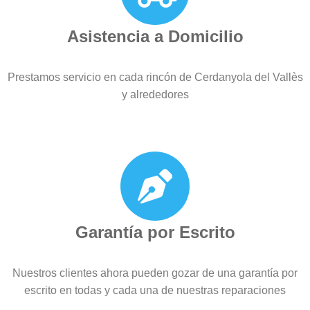
Asistencia a Domicilio
Prestamos servicio en cada rincón de Cerdanyola del Vallès
y alrededores
Garantía por Escrito
Nuestros clientes ahora pueden gozar de una garantía por
escrito en todas y cada una de nuestras reparaciones