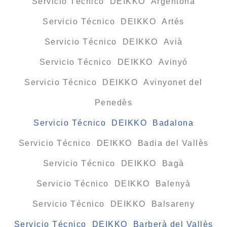
Servicio Técnico DEIKKO Argentona
Servicio Técnico DEIKKO Artés
Servicio Técnico DEIKKO Avià
Servicio Técnico DEIKKO Avinyó
Servicio Técnico DEIKKO Avinyonet del
Penedès
Servicio Técnico DEIKKO Badalona
Servicio Técnico DEIKKO Badia del Vallès
Servicio Técnico DEIKKO Bagà
Servicio Técnico DEIKKO Balenyà
Servicio Técnico DEIKKO Balsareny
Servicio Técnico DEIKKO Barberà del Vallès