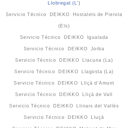
Llobregat (L’)
Servicio Técnico DEIKKO Hostalets de Pierola
(Els)
Servicio Técnico DEIKKO Igualada
Servicio Técnico DEIKKO Jorba
Servicio Técnico DEIKKO Llacuna (La)
Servicio Técnico DEIKKO Llagosta (La)
Servicio Técnico DEIKKO Lliçà d’Amunt
Servicio Técnico DEIKKO Lliçà de Vall
Servicio Técnico DEIKKO Llinars del Vallès
Servicio Técnico DEIKKO Lluçà