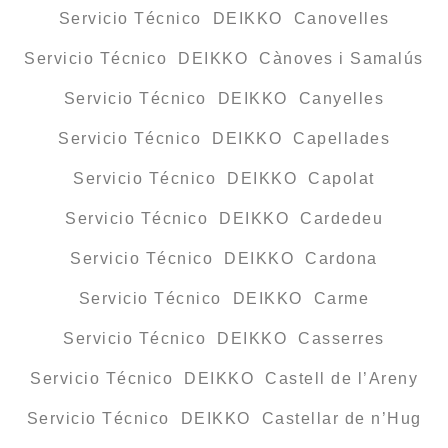
Servicio Técnico DEIKKO Canovelles
Servicio Técnico DEIKKO Cànoves i Samalús
Servicio Técnico DEIKKO Canyelles
Servicio Técnico DEIKKO Capellades
Servicio Técnico DEIKKO Capolat
Servicio Técnico DEIKKO Cardedeu
Servicio Técnico DEIKKO Cardona
Servicio Técnico DEIKKO Carme
Servicio Técnico DEIKKO Casserres
Servicio Técnico DEIKKO Castell de l’Areny
Servicio Técnico DEIKKO Castellar de n’Hug