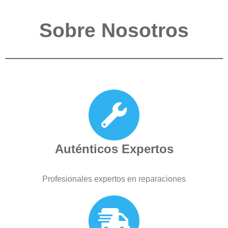
Sobre Nosotros
Auténticos Expertos
Profesionales expertos en reparaciones