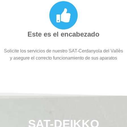
Este es el encabezado
Solicite los servicios de nuestro SAT-Cerdanyola del Vallès
y asegure el correcto funcionamiento de sus aparatos
SAT-DEIKKO