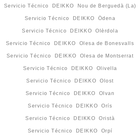
Servicio Técnico DEIKKO Nou de Berguedà (La)
Servicio Técnico DEIKKO Òdena
Servicio Técnico DEIKKO Olèrdola
Servicio Técnico DEIKKO Olesa de Bonesvalls
Servicio Técnico DEIKKO Olesa de Montserrat
Servicio Técnico DEIKKO Olivella
Servicio Técnico DEIKKO Olost
Servicio Técnico DEIKKO Olvan
Servicio Técnico DEIKKO Orís
Servicio Técnico DEIKKO Oristà
Servicio Técnico DEIKKO Orpí