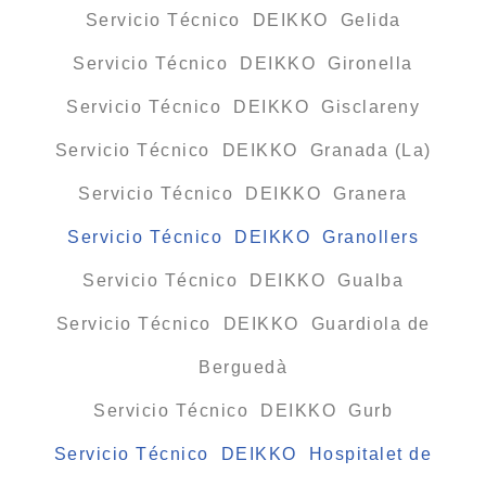
Servicio Técnico DEIKKO Gelida
Servicio Técnico DEIKKO Gironella
Servicio Técnico DEIKKO Gisclareny
Servicio Técnico DEIKKO Granada (La)
Servicio Técnico DEIKKO Granera
Servicio Técnico DEIKKO Granollers
Servicio Técnico DEIKKO Gualba
Servicio Técnico DEIKKO Guardiola de
Berguedà
Servicio Técnico DEIKKO Gurb
Servicio Técnico DEIKKO Hospitalet de