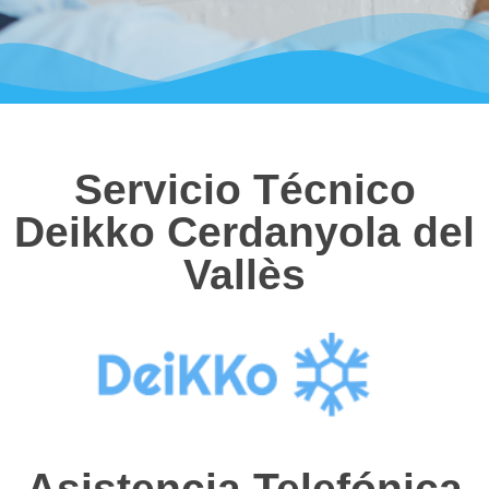
Servicio Técnico
Deikko Cerdanyola del
Vallès
Asistencia Telefónica