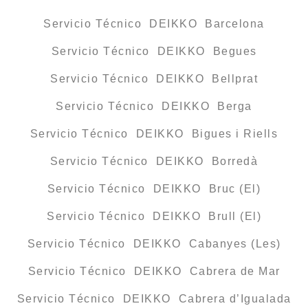
Servicio Técnico DEIKKO Barcelona
Servicio Técnico DEIKKO Begues
Servicio Técnico DEIKKO Bellprat
Servicio Técnico DEIKKO Berga
Servicio Técnico DEIKKO Bigues i Riells
Servicio Técnico DEIKKO Borredà
Servicio Técnico DEIKKO Bruc (El)
Servicio Técnico DEIKKO Brull (El)
Servicio Técnico DEIKKO Cabanyes (Les)
Servicio Técnico DEIKKO Cabrera de Mar
Servicio Técnico DEIKKO Cabrera d’Igualada