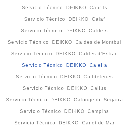
Servicio Técnico DEIKKO Cabrils
Servicio Técnico DEIKKO Calaf
Servicio Técnico DEIKKO Calders
Servicio Técnico DEIKKO Caldes de Montbui
Servicio Técnico DEIKKO Caldes d’Estrac
Servicio Técnico DEIKKO Calella
Servicio Técnico DEIKKO Calldetenes
Servicio Técnico DEIKKO Callús
Servicio Técnico DEIKKO Calonge de Segarra
Servicio Técnico DEIKKO Campins
Servicio Técnico DEIKKO Canet de Mar