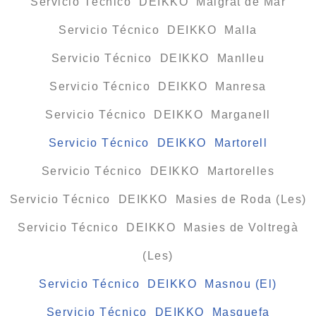
Servicio Técnico DEIKKO Malgrat de Mar
Servicio Técnico DEIKKO Malla
Servicio Técnico DEIKKO Manlleu
Servicio Técnico DEIKKO Manresa
Servicio Técnico DEIKKO Marganell
Servicio Técnico DEIKKO Martorell
Servicio Técnico DEIKKO Martorelles
Servicio Técnico DEIKKO Masies de Roda (Les)
Servicio Técnico DEIKKO Masies de Voltregà
(Les)
Servicio Técnico DEIKKO Masnou (El)
Servicio Técnico DEIKKO Masquefa