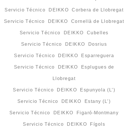
Servicio Técnico DEIKKO Corbera de Llobregat
Servicio Técnico DEIKKO Cornellà de Llobregat
Servicio Técnico DEIKKO Cubelles
Servicio Técnico DEIKKO Dosrius
Servicio Técnico DEIKKO Esparreguera
Servicio Técnico DEIKKO Esplugues de
Llobregat
Servicio Técnico DEIKKO Espunyola (L’)
Servicio Técnico DEIKKO Estany (L’)
Servicio Técnico DEIKKO Figaró-Montmany
Servicio Técnico DEIKKO Fígols