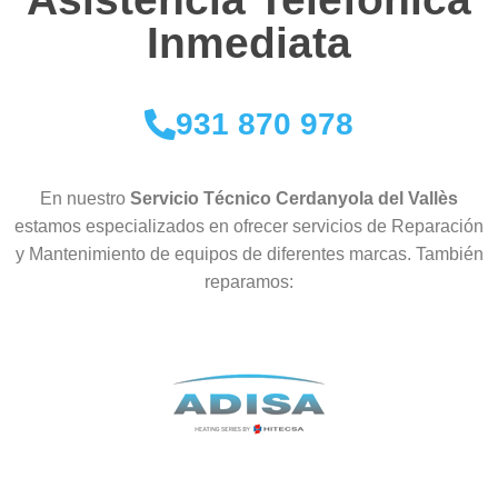
Inmediata
931 870 978
En nuestro
Servicio Técnico Cerdanyola del Vallès
estamos especializados en ofrecer servicios de Reparación
y Mantenimiento de equipos de diferentes marcas. También
reparamos: