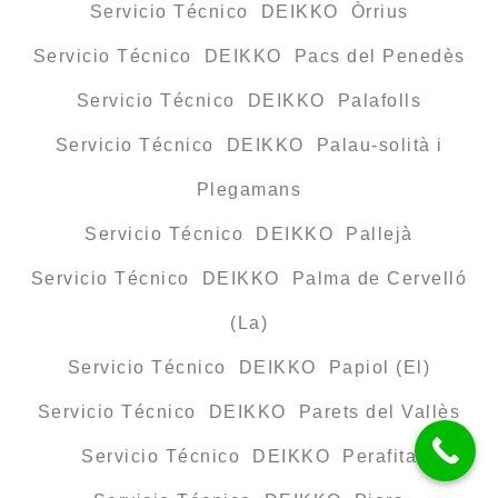
Servicio Técnico DEIKKO Òrrius
Servicio Técnico DEIKKO Pacs del Penedès
Servicio Técnico DEIKKO Palafolls
Servicio Técnico DEIKKO Palau-solità i
Plegamans
Servicio Técnico DEIKKO Pallejà
Servicio Técnico DEIKKO Palma de Cervelló
(La)
Servicio Técnico DEIKKO Papiol (El)
Servicio Técnico DEIKKO Parets del Vallès
Servicio Técnico DEIKKO Perafita