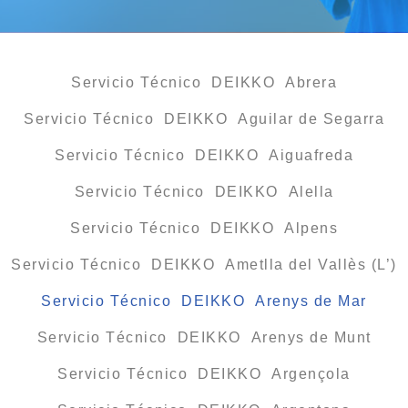
Servicio Técnico DEIKKO Abrera
Servicio Técnico DEIKKO Aguilar de Segarra
Servicio Técnico DEIKKO Aiguafreda
Servicio Técnico DEIKKO Alella
Servicio Técnico DEIKKO Alpens
Servicio Técnico DEIKKO Ametlla del Vallès (L’)
Servicio Técnico DEIKKO Arenys de Mar
Servicio Técnico DEIKKO Arenys de Munt
Servicio Técnico DEIKKO Argençola