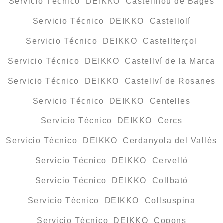
Servicio Técnico DEIKKO Castellnou de Bages
Servicio Técnico DEIKKO Castellolí
Servicio Técnico DEIKKO Castellterçol
Servicio Técnico DEIKKO Castellví de la Marca
Servicio Técnico DEIKKO Castellví de Rosanes
Servicio Técnico DEIKKO Centelles
Servicio Técnico DEIKKO Cercs
Servicio Técnico DEIKKO Cerdanyola del Vallès
Servicio Técnico DEIKKO Cervelló
Servicio Técnico DEIKKO Collbató
Servicio Técnico DEIKKO Collsuspina
Servicio Técnico DEIKKO Copons