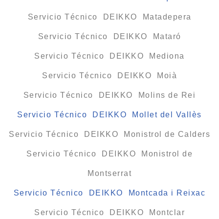
Servicio Técnico DEIKKO Matadepera
Servicio Técnico DEIKKO Mataró
Servicio Técnico DEIKKO Mediona
Servicio Técnico DEIKKO Moià
Servicio Técnico DEIKKO Molins de Rei
Servicio Técnico DEIKKO Mollet del Vallès
Servicio Técnico DEIKKO Monistrol de Calders
Servicio Técnico DEIKKO Monistrol de
Montserrat
Servicio Técnico DEIKKO Montcada i Reixac
Servicio Técnico DEIKKO Montclar