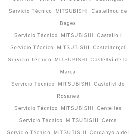
Servicio Técnico MITSUBISHI Castellnou de
Bages
Servicio Técnico MITSUBISHI Castellolí
Servicio Técnico MITSUBISHI Castellterçol
Servicio Técnico MITSUBISHI Castellví de la
Marca
Servicio Técnico MITSUBISHI Castellví de
Rosanes
Servicio Técnico MITSUBISHI Centelles
Servicio Técnico MITSUBISHI Cercs
Servicio Técnico MITSUBISHI Cerdanyola del