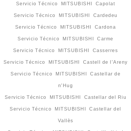
Servicio Técnico MITSUBISHI Capolat
Servicio Técnico MITSUBISHI Cardedeu
Servicio Técnico MITSUBISHI Cardona
Servicio Técnico MITSUBISHI Carme
Servicio Técnico MITSUBISHI Casserres
Servicio Técnico MITSUBISHI Castell de l’Areny
Servicio Técnico MITSUBISHI Castellar de
n’Hug
Servicio Técnico MITSUBISHI Castellar del Riu
Servicio Técnico MITSUBISHI Castellar del
Vallès