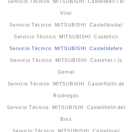
Servicio Técnico MITSUBISHI Castellbell i el
Vilar
Servicio Técnico MITSUBISHI Castellbisbal
Servicio Técnico MITSUBISHI Castellcir
Servicio Técnico MITSUBISHI Castelldefels
Servicio Técnico MITSUBISHI Castellet i la
Gornal
Servicio Técnico MITSUBISHI Castellfollit de
Riubregós
Servicio Técnico MITSUBISHI Castellfollit del
Boix
Servicio Técnico MITSUBISHI Castellgalí