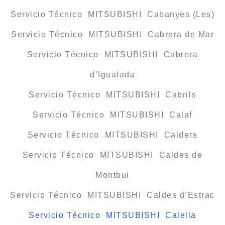
Servicio Técnico MITSUBISHI Cabanyes (Les)
Servicio Técnico MITSUBISHI Cabrera de Mar
Servicio Técnico MITSUBISHI Cabrera
d’Igualada
Servicio Técnico MITSUBISHI Cabrils
Servicio Técnico MITSUBISHI Calaf
Servicio Técnico MITSUBISHI Calders
Servicio Técnico MITSUBISHI Caldes de
Montbui
Servicio Técnico MITSUBISHI Caldes d’Estrac
Servicio Técnico MITSUBISHI Calella