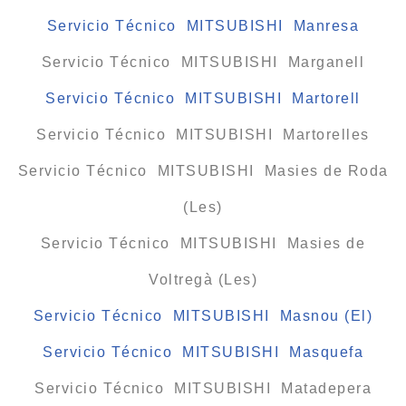
Servicio Técnico MITSUBISHI Manresa
Servicio Técnico MITSUBISHI Marganell
Servicio Técnico MITSUBISHI Martorell
Servicio Técnico MITSUBISHI Martorelles
Servicio Técnico MITSUBISHI Masies de Roda
(Les)
Servicio Técnico MITSUBISHI Masies de
Voltregà (Les)
Servicio Técnico MITSUBISHI Masnou (El)
Servicio Técnico MITSUBISHI Masquefa
Servicio Técnico MITSUBISHI Matadepera