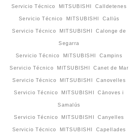
Servicio Técnico MITSUBISHI Calldetenes
Servicio Técnico MITSUBISHI Callús
Servicio Técnico MITSUBISHI Calonge de
Segarra
Servicio Técnico MITSUBISHI Campins
Servicio Técnico MITSUBISHI Canet de Mar
Servicio Técnico MITSUBISHI Canovelles
Servicio Técnico MITSUBISHI Cànoves i
Samalús
Servicio Técnico MITSUBISHI Canyelles
Servicio Técnico MITSUBISHI Capellades