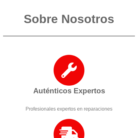
Sobre Nosotros
Auténticos Expertos
Profesionales expertos en reparaciones