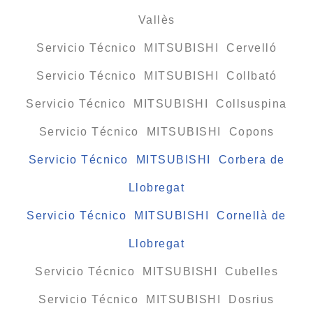
Vallès
Servicio Técnico MITSUBISHI Cervelló
Servicio Técnico MITSUBISHI Collbató
Servicio Técnico MITSUBISHI Collsuspina
Servicio Técnico MITSUBISHI Copons
Servicio Técnico MITSUBISHI Corbera de
Llobregat
Servicio Técnico MITSUBISHI Cornellà de
Llobregat
Servicio Técnico MITSUBISHI Cubelles
Servicio Técnico MITSUBISHI Dosrius