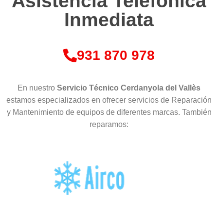
Asistencia Telefónica
Inmediata
931 870 978
En nuestro
Servicio Técnico Cerdanyola del Vallès
estamos especializados en ofrecer servicios de Reparación
y Mantenimiento de equipos de diferentes marcas. También
reparamos: