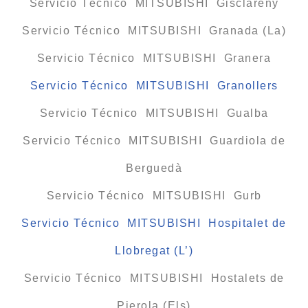
Servicio Técnico MITSUBISHI Gisclareny
Servicio Técnico MITSUBISHI Granada (La)
Servicio Técnico MITSUBISHI Granera
Servicio Técnico MITSUBISHI Granollers
Servicio Técnico MITSUBISHI Gualba
Servicio Técnico MITSUBISHI Guardiola de
Berguedà
Servicio Técnico MITSUBISHI Gurb
Servicio Técnico MITSUBISHI Hospitalet de
Llobregat (L’)
Servicio Técnico MITSUBISHI Hostalets de
Pierola (Els)