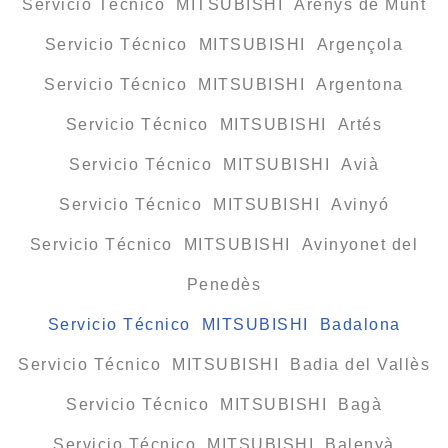
Servicio Técnico MITSUBISHI Arenys de Munt
Servicio Técnico MITSUBISHI Argençola
Servicio Técnico MITSUBISHI Argentona
Servicio Técnico MITSUBISHI Artés
Servicio Técnico MITSUBISHI Avià
Servicio Técnico MITSUBISHI Avinyó
Servicio Técnico MITSUBISHI Avinyonet del
Penedès
Servicio Técnico MITSUBISHI Badalona
Servicio Técnico MITSUBISHI Badia del Vallès
Servicio Técnico MITSUBISHI Bagà
Servicio Técnico MITSUBISHI Balenyà