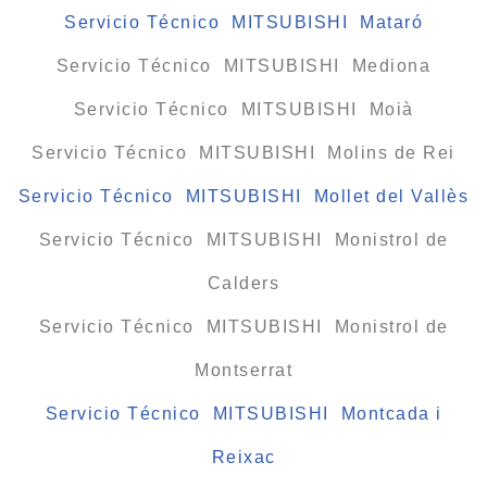
Servicio Técnico MITSUBISHI Mataró
Servicio Técnico MITSUBISHI Mediona
Servicio Técnico MITSUBISHI Moià
Servicio Técnico MITSUBISHI Molins de Rei
Servicio Técnico MITSUBISHI Mollet del Vallès
Servicio Técnico MITSUBISHI Monistrol de
Calders
Servicio Técnico MITSUBISHI Monistrol de
Montserrat
Servicio Técnico MITSUBISHI Montcada i
Reixac