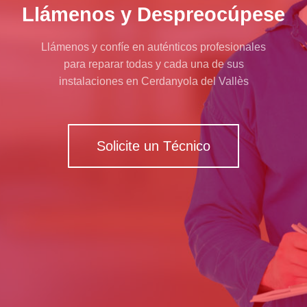
Llámenos y Despreocúpese
Llámenos y confíe en auténticos profesionales
para reparar todas y cada una de sus
instalaciones en Cerdanyola del Vallès
Solicite un Técnico