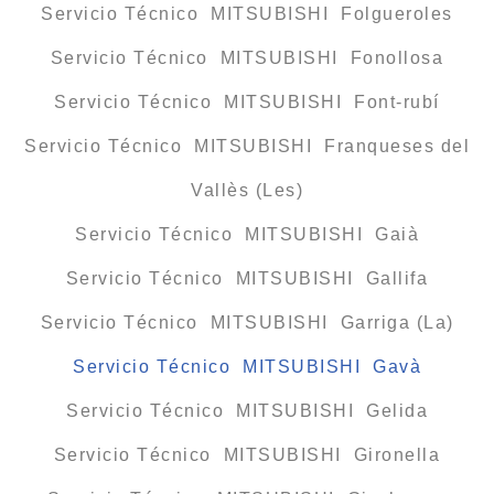
Servicio Técnico MITSUBISHI Folgueroles
Servicio Técnico MITSUBISHI Fonollosa
Servicio Técnico MITSUBISHI Font-rubí
Servicio Técnico MITSUBISHI Franqueses del
Vallès (Les)
Servicio Técnico MITSUBISHI Gaià
Servicio Técnico MITSUBISHI Gallifa
Servicio Técnico MITSUBISHI Garriga (La)
Servicio Técnico MITSUBISHI Gavà
Servicio Técnico MITSUBISHI Gelida
Servicio Técnico MITSUBISHI Gironella