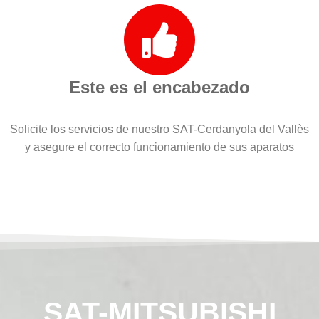
Este es el encabezado
Solicite los servicios de nuestro SAT-Cerdanyola del Vallès
y asegure el correcto funcionamiento de sus aparatos
SAT-MITSUBISHI