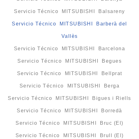
Servicio Técnico MITSUBISHI Balsareny
Servicio Técnico MITSUBISHI Barberà del
Vallès
Servicio Técnico MITSUBISHI Barcelona
Servicio Técnico MITSUBISHI Begues
Servicio Técnico MITSUBISHI Bellprat
Servicio Técnico MITSUBISHI Berga
Servicio Técnico MITSUBISHI Bigues i Riells
Servicio Técnico MITSUBISHI Borredà
Servicio Técnico MITSUBISHI Bruc (El)
Servicio Técnico MITSUBISHI Brull (El)