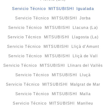
Servicio Técnico MITSUBISHI Igualada
Servicio Técnico MITSUBISHI Jorba
Servicio Técnico MITSUBISHI Llacuna (La)
Servicio Técnico MITSUBISHI Llagosta (La)
Servicio Técnico MITSUBISHI Lliçà d’Amunt
Servicio Técnico MITSUBISHI Lliçà de Vall
Servicio Técnico MITSUBISHI Llinars del Vallès
Servicio Técnico MITSUBISHI Lluçà
Servicio Técnico MITSUBISHI Malgrat de Mar
Servicio Técnico MITSUBISHI Malla
Servicio Técnico MITSUBISHI Manlleu