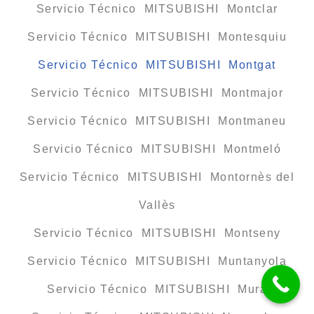
Servicio Técnico MITSUBISHI Montclar
Servicio Técnico MITSUBISHI Montesquiu
Servicio Técnico MITSUBISHI Montgat
Servicio Técnico MITSUBISHI Montmajor
Servicio Técnico MITSUBISHI Montmaneu
Servicio Técnico MITSUBISHI Montmeló
Servicio Técnico MITSUBISHI Montornès del
Vallès
Servicio Técnico MITSUBISHI Montseny
Servicio Técnico MITSUBISHI Muntanyola
Servicio Técnico MITSUBISHI Mura