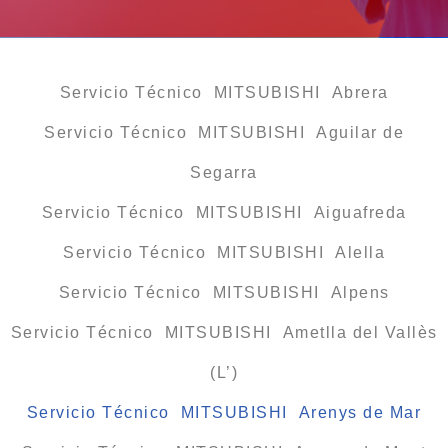
Servicio Técnico MITSUBISHI Abrera
Servicio Técnico MITSUBISHI Aguilar de
Segarra
Servicio Técnico MITSUBISHI Aiguafreda
Servicio Técnico MITSUBISHI Alella
Servicio Técnico MITSUBISHI Alpens
Servicio Técnico MITSUBISHI Ametlla del Vallès
(L’)
Servicio Técnico MITSUBISHI Arenys de Mar