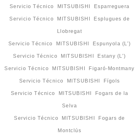
Servicio Técnico MITSUBISHI Esparreguera
Servicio Técnico MITSUBISHI Esplugues de
Llobregat
Servicio Técnico MITSUBISHI Espunyola (L’)
Servicio Técnico MITSUBISHI Estany (L’)
Servicio Técnico MITSUBISHI Figaró-Montmany
Servicio Técnico MITSUBISHI Fígols
Servicio Técnico MITSUBISHI Fogars de la
Selva
Servicio Técnico MITSUBISHI Fogars de
Montclús