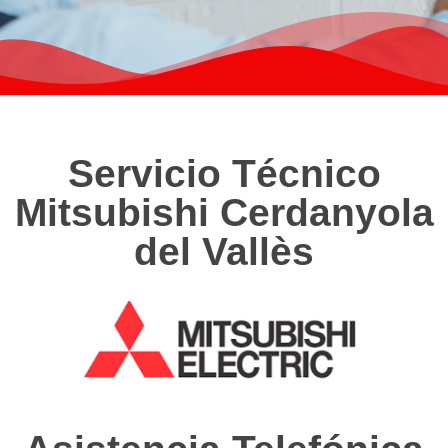
Servicio Técnico
Mitsubishi Cerdanyola
del Vallès