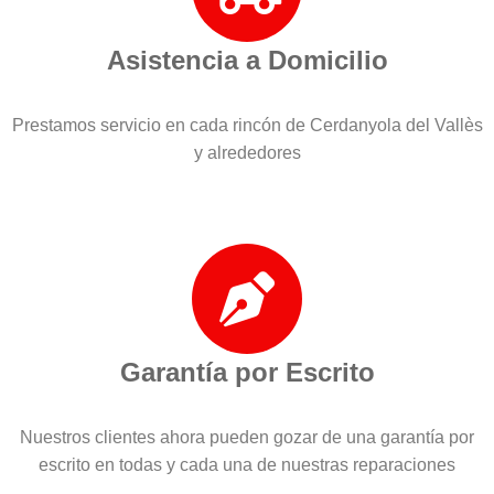
Asistencia a Domicilio
Prestamos servicio en cada rincón de Cerdanyola del Vallès
y alrededores
Garantía por Escrito
Nuestros clientes ahora pueden gozar de una garantía por
escrito en todas y cada una de nuestras reparaciones