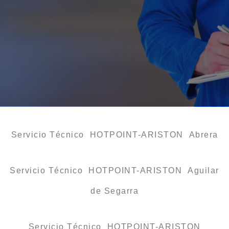
Servicio Técnico HOTPOINT-ARISTON Abrera
Servicio Técnico HOTPOINT-ARISTON Aguilar
de Segarra
Servicio Técnico HOTPOINT-ARISTON