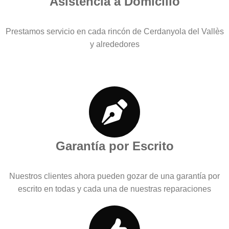
Asistencia a Domicilio
Prestamos servicio en cada rincón de Cerdanyola del Vallès
y alrededores
Garantía por Escrito
Nuestros clientes ahora pueden gozar de una garantía por
escrito en todas y cada una de nuestras reparaciones