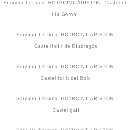
Servicio Técnico HOTPOINT-ARISTON Castellet
i la Gornal
Servicio Técnico HOTPOINT-ARISTON
Castellfollit de Riubregós
Servicio Técnico HOTPOINT-ARISTON
Castellfollit del Boix
Servicio Técnico HOTPOINT-ARISTON
Castellgalí