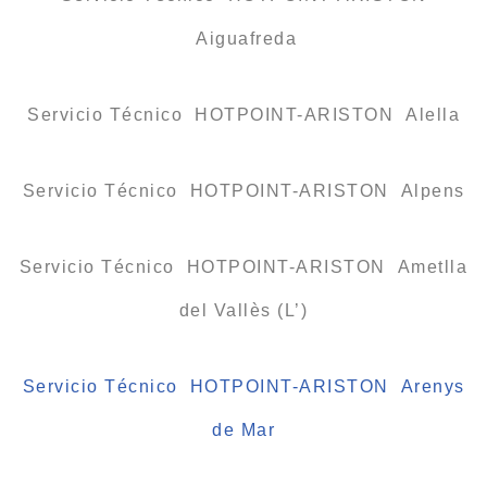
Aiguafreda
Servicio Técnico HOTPOINT-ARISTON Alella
Servicio Técnico HOTPOINT-ARISTON Alpens
Servicio Técnico HOTPOINT-ARISTON Ametlla
del Vallès (L’)
Servicio Técnico HOTPOINT-ARISTON Arenys
de Mar