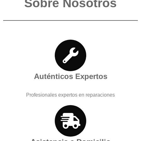
Sobre Nosotros
Auténticos Expertos
Profesionales expertos en reparaciones