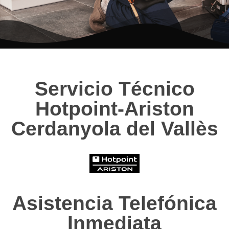
Servicio Técnico
Hotpoint-Ariston
Cerdanyola del Vallès
Asistencia Telefónica
Inmediata