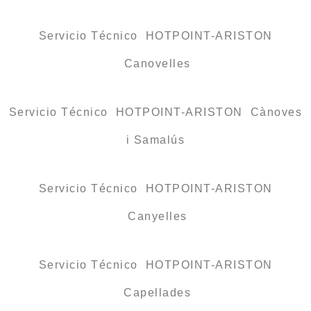
Servicio Técnico HOTPOINT-ARISTON
Canovelles
Servicio Técnico HOTPOINT-ARISTON Cànoves
i Samalús
Servicio Técnico HOTPOINT-ARISTON
Canyelles
Servicio Técnico HOTPOINT-ARISTON
Capellades