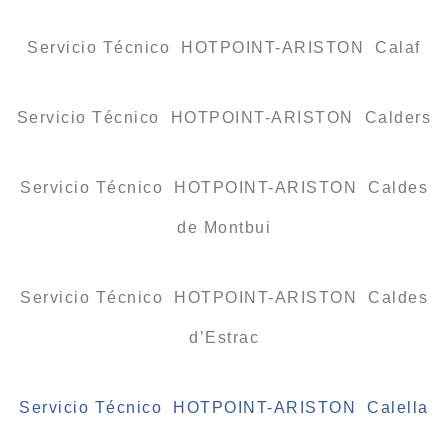
Servicio Técnico HOTPOINT-ARISTON Calaf
Servicio Técnico HOTPOINT-ARISTON Calders
Servicio Técnico HOTPOINT-ARISTON Caldes
de Montbui
Servicio Técnico HOTPOINT-ARISTON Caldes
d’Estrac
Servicio Técnico HOTPOINT-ARISTON Calella