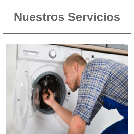
Nuestros Servicios