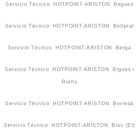
Servicio Técnico HOTPOINT-ARISTON Begues
Servicio Técnico HOTPOINT-ARISTON Bellprat
Servicio Técnico HOTPOINT-ARISTON Berga
Servicio Técnico HOTPOINT-ARISTON Bigues i
Riells
Servicio Técnico HOTPOINT-ARISTON Borredà
Servicio Técnico HOTPOINT-ARISTON Bruc (El)