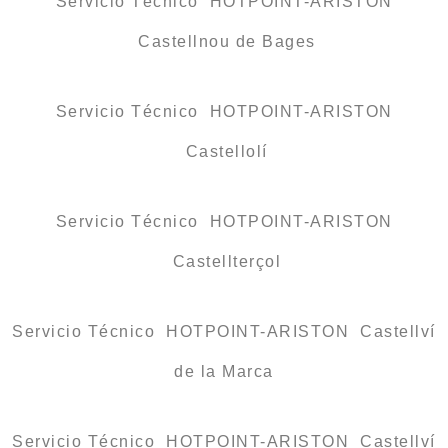
Servicio Técnico HOTPOINT-ARISTON
Castellnou de Bages
Servicio Técnico HOTPOINT-ARISTON
Castellolí
Servicio Técnico HOTPOINT-ARISTON
Castellterçol
Servicio Técnico HOTPOINT-ARISTON Castellví
de la Marca
Servicio Técnico HOTPOINT-ARISTON Castellví