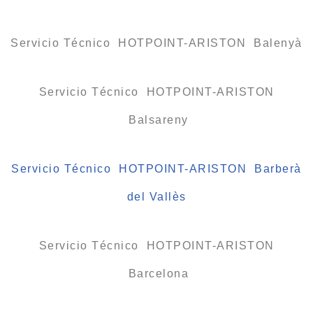
Servicio Técnico HOTPOINT-ARISTON Balenyà
Servicio Técnico HOTPOINT-ARISTON
Balsareny
Servicio Técnico HOTPOINT-ARISTON Barberà
del Vallès
Servicio Técnico HOTPOINT-ARISTON
Barcelona