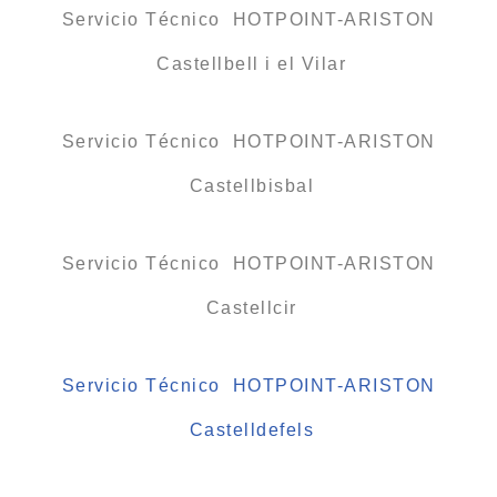
Servicio Técnico HOTPOINT-ARISTON
Castellbell i el Vilar
Servicio Técnico HOTPOINT-ARISTON
Castellbisbal
Servicio Técnico HOTPOINT-ARISTON
Castellcir
Servicio Técnico HOTPOINT-ARISTON
Castelldefels