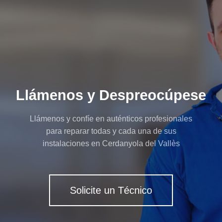
Llámenos y Despreocúpese
Llámenos y confíe en auténticos profesionales
para reparar todas y cada una de sus
instalaciones en Cerdanyola del Vallès
Solicite un Técnico