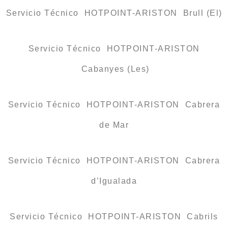
Servicio Técnico HOTPOINT-ARISTON Brull (El)
Servicio Técnico HOTPOINT-ARISTON
Cabanyes (Les)
Servicio Técnico HOTPOINT-ARISTON Cabrera
de Mar
Servicio Técnico HOTPOINT-ARISTON Cabrera
d’Igualada
Servicio Técnico HOTPOINT-ARISTON Cabrils