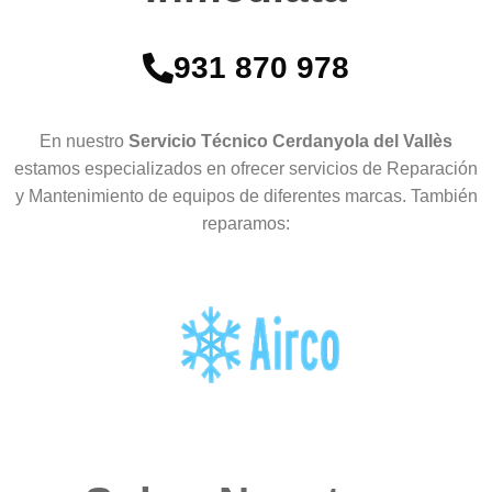
931 870 978
En nuestro
Servicio Técnico Cerdanyola del Vallès
estamos especializados en ofrecer servicios de Reparación
y Mantenimiento de equipos de diferentes marcas. También
reparamos: