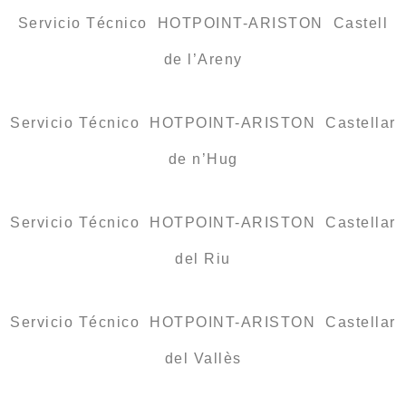
Servicio Técnico HOTPOINT-ARISTON Castell
de l’Areny
Servicio Técnico HOTPOINT-ARISTON Castellar
de n’Hug
Servicio Técnico HOTPOINT-ARISTON Castellar
del Riu
Servicio Técnico HOTPOINT-ARISTON Castellar
del Vallès