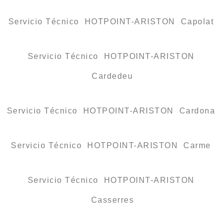
Servicio Técnico HOTPOINT-ARISTON Capolat
Servicio Técnico HOTPOINT-ARISTON
Cardedeu
Servicio Técnico HOTPOINT-ARISTON Cardona
Servicio Técnico HOTPOINT-ARISTON Carme
Servicio Técnico HOTPOINT-ARISTON
Casserres