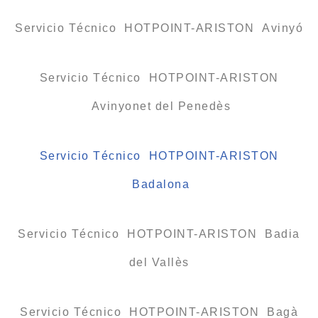
Servicio Técnico HOTPOINT-ARISTON Avinyó
Servicio Técnico HOTPOINT-ARISTON
Avinyonet del Penedès
Servicio Técnico HOTPOINT-ARISTON
Badalona
Servicio Técnico HOTPOINT-ARISTON Badia
del Vallès
Servicio Técnico HOTPOINT-ARISTON Bagà