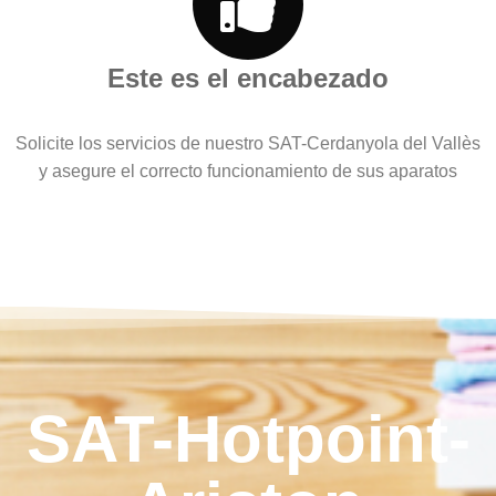
Este es el encabezado
Solicite los servicios de nuestro SAT-Cerdanyola del Vallès
y asegure el correcto funcionamiento de sus aparatos
SAT-Hotpoint-