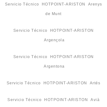
Servicio Técnico HOTPOINT-ARISTON Arenys
de Munt
Servicio Técnico HOTPOINT-ARISTON
Argençola
Servicio Técnico HOTPOINT-ARISTON
Argentona
Servicio Técnico HOTPOINT-ARISTON Artés
Servicio Técnico HOTPOINT-ARISTON Avià