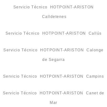
Servicio Técnico HOTPOINT-ARISTON
Calldetenes
Servicio Técnico HOTPOINT-ARISTON Callús
Servicio Técnico HOTPOINT-ARISTON Calonge
de Segarra
Servicio Técnico HOTPOINT-ARISTON Campins
Servicio Técnico HOTPOINT-ARISTON Canet de
Mar