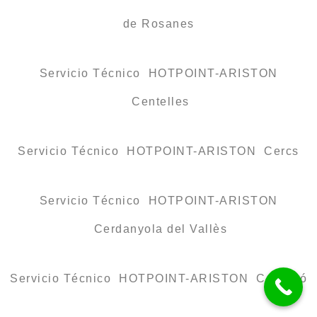
de Rosanes
Servicio Técnico HOTPOINT-ARISTON
Centelles
Servicio Técnico HOTPOINT-ARISTON Cercs
Servicio Técnico HOTPOINT-ARISTON
Cerdanyola del Vallès
Servicio Técnico HOTPOINT-ARISTON Cervelló