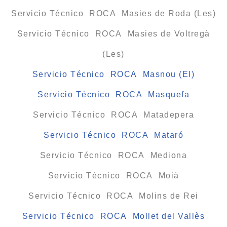
Servicio Técnico ROCA Masies de Roda (Les)
Servicio Técnico ROCA Masies de Voltregà
(Les)
Servicio Técnico ROCA Masnou (El)
Servicio Técnico ROCA Masquefa
Servicio Técnico ROCA Matadepera
Servicio Técnico ROCA Mataró
Servicio Técnico ROCA Mediona
Servicio Técnico ROCA Moià
Servicio Técnico ROCA Molins de Rei
Servicio Técnico ROCA Mollet del Vallès