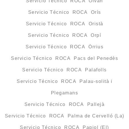
Servicio Técnico ROCA Olvan
Servicio Técnico ROCA Orís
Servicio Técnico ROCA Oristà
Servicio Técnico ROCA Orpí
Servicio Técnico ROCA Òrrius
Servicio Técnico ROCA Pacs del Penedès
Servicio Técnico ROCA Palafolls
Servicio Técnico ROCA Palau-solità i
Plegamans
Servicio Técnico ROCA Pallejà
Servicio Técnico ROCA Palma de Cervelló (La)
Servicio Técnico ROCA Papiol (El)