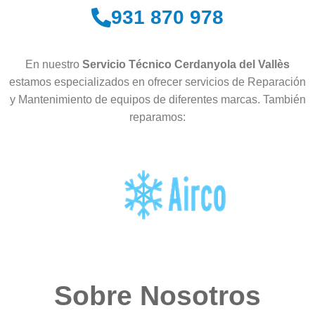
931 870 978
En nuestro
Servicio Técnico Cerdanyola del Vallès
estamos especializados en ofrecer servicios de Reparación
y Mantenimiento de equipos de diferentes marcas. También
reparamos:
Sobre Nosotros