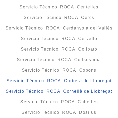
Servicio Técnico ROCA Centelles
Servicio Técnico ROCA Cercs
Servicio Técnico ROCA Cerdanyola del Vallès
Servicio Técnico ROCA Cervelló
Servicio Técnico ROCA Collbató
Servicio Técnico ROCA Collsuspina
Servicio Técnico ROCA Copons
Servicio Técnico ROCA Corbera de Llobregat
Servicio Técnico ROCA Cornellà de Llobregat
Servicio Técnico ROCA Cubelles
Servicio Técnico ROCA Dosrius