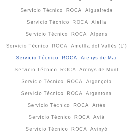
Servicio Técnico ROCA Aiguafreda
Servicio Técnico ROCA Alella
Servicio Técnico ROCA Alpens
Servicio Técnico ROCA Ametlla del Vallès (L’)
Servicio Técnico ROCA Arenys de Mar
Servicio Técnico ROCA Arenys de Munt
Servicio Técnico ROCA Argençola
Servicio Técnico ROCA Argentona
Servicio Técnico ROCA Artés
Servicio Técnico ROCA Avià
Servicio Técnico ROCA Avinyó