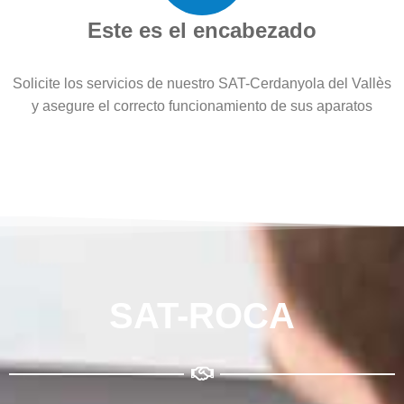
Este es el encabezado
Solicite los servicios de nuestro SAT-Cerdanyola del Vallès
y asegure el correcto funcionamiento de sus aparatos
SAT-ROCA