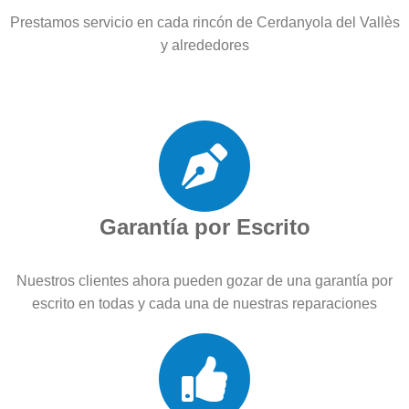
Prestamos servicio en cada rincón de Cerdanyola del Vallès
y alrededores
Garantía por Escrito
Nuestros clientes ahora pueden gozar de una garantía por
escrito en todas y cada una de nuestras reparaciones