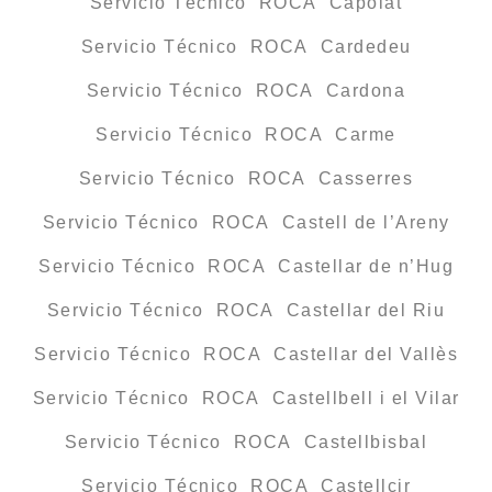
Servicio Técnico ROCA Capolat
Servicio Técnico ROCA Cardedeu
Servicio Técnico ROCA Cardona
Servicio Técnico ROCA Carme
Servicio Técnico ROCA Casserres
Servicio Técnico ROCA Castell de l’Areny
Servicio Técnico ROCA Castellar de n’Hug
Servicio Técnico ROCA Castellar del Riu
Servicio Técnico ROCA Castellar del Vallès
Servicio Técnico ROCA Castellbell i el Vilar
Servicio Técnico ROCA Castellbisbal
Servicio Técnico ROCA Castellcir