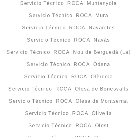
Servicio Técnico ROCA Muntanyola
Servicio Técnico ROCA Mura
Servicio Técnico ROCA Navarcles
Servicio Técnico ROCA Navàs
Servicio Técnico ROCA Nou de Berguedà (La)
Servicio Técnico ROCA Òdena
Servicio Técnico ROCA Olèrdola
Servicio Técnico ROCA Olesa de Bonesvalls
Servicio Técnico ROCA Olesa de Montserrat
Servicio Técnico ROCA Olivella
Servicio Técnico ROCA Olost