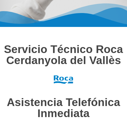
Servicio Técnico Roca
Cerdanyola del Vallès
Asistencia Telefónica
Inmediata