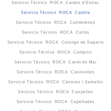
Servicio Técnico ROCA Caldes d’Estrac
Servicio Técnico ROCA Calella
Servicio Técnico ROCA Calldetenes
Servicio Técnico ROCA Callús
Servicio Técnico ROCA Calonge de Segarra
Servicio Técnico ROCA Campins
Servicio Técnico ROCA Canet de Mar
Servicio Técnico ROCA Canovelles
Servicio Técnico ROCA Cànoves i Samalús
Servicio Técnico ROCA Canyelles
Servicio Técnico ROCA Capellades