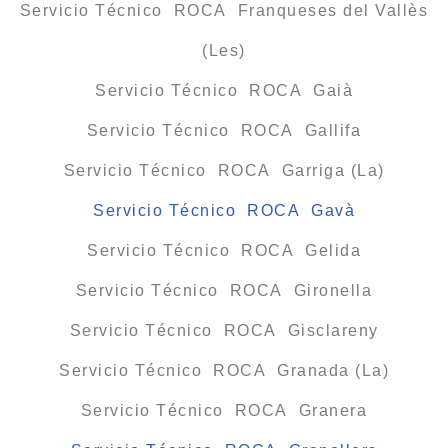
Servicio Técnico ROCA Franqueses del Vallès
(Les)
Servicio Técnico ROCA Gaià
Servicio Técnico ROCA Gallifa
Servicio Técnico ROCA Garriga (La)
Servicio Técnico ROCA Gavà
Servicio Técnico ROCA Gelida
Servicio Técnico ROCA Gironella
Servicio Técnico ROCA Gisclareny
Servicio Técnico ROCA Granada (La)
Servicio Técnico ROCA Granera