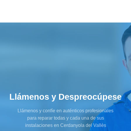
Llámenos y Despreocúpese
Llámenos y confíe en auténticos profesionales
para reparar todas y cada una de sus
instalaciones en Cerdanyola del Vallès