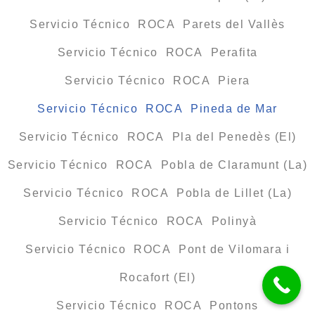
Servicio Técnico ROCA Parets del Vallès
Servicio Técnico ROCA Perafita
Servicio Técnico ROCA Piera
Servicio Técnico ROCA Pineda de Mar
Servicio Técnico ROCA Pla del Penedès (El)
Servicio Técnico ROCA Pobla de Claramunt (La)
Servicio Técnico ROCA Pobla de Lillet (La)
Servicio Técnico ROCA Polinyà
Servicio Técnico ROCA Pont de Vilomara i
Rocafort (El)
Servicio Técnico ROCA Pontons