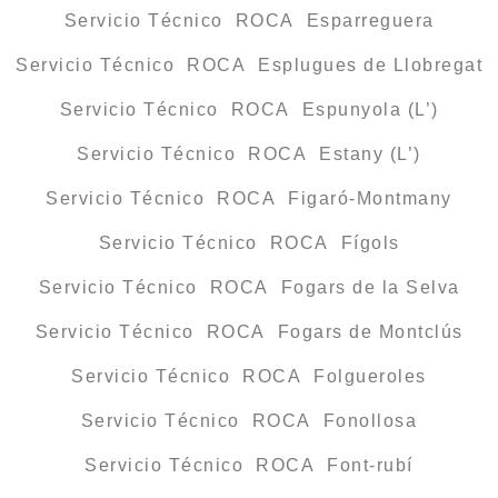
Servicio Técnico ROCA Esparreguera
Servicio Técnico ROCA Esplugues de Llobregat
Servicio Técnico ROCA Espunyola (L’)
Servicio Técnico ROCA Estany (L’)
Servicio Técnico ROCA Figaró-Montmany
Servicio Técnico ROCA Fígols
Servicio Técnico ROCA Fogars de la Selva
Servicio Técnico ROCA Fogars de Montclús
Servicio Técnico ROCA Folgueroles
Servicio Técnico ROCA Fonollosa
Servicio Técnico ROCA Font-rubí