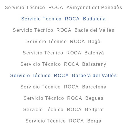
Servicio Técnico ROCA Avinyonet del Penedès
Servicio Técnico ROCA Badalona
Servicio Técnico ROCA Badia del Vallès
Servicio Técnico ROCA Bagà
Servicio Técnico ROCA Balenyà
Servicio Técnico ROCA Balsareny
Servicio Técnico ROCA Barberà del Vallès
Servicio Técnico ROCA Barcelona
Servicio Técnico ROCA Begues
Servicio Técnico ROCA Bellprat
Servicio Técnico ROCA Berga