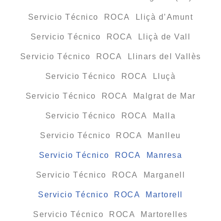
Servicio Técnico ROCA Lliçà d’Amunt
Servicio Técnico ROCA Lliçà de Vall
Servicio Técnico ROCA Llinars del Vallès
Servicio Técnico ROCA Lluçà
Servicio Técnico ROCA Malgrat de Mar
Servicio Técnico ROCA Malla
Servicio Técnico ROCA Manlleu
Servicio Técnico ROCA Manresa
Servicio Técnico ROCA Marganell
Servicio Técnico ROCA Martorell
Servicio Técnico ROCA Martorelles