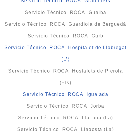
Servicio Técnico ROCA Granollers
Servicio Técnico ROCA Gualba
Servicio Técnico ROCA Guardiola de Berguedà
Servicio Técnico ROCA Gurb
Servicio Técnico ROCA Hospitalet de Llobregat
(L’)
Servicio Técnico ROCA Hostalets de Pierola
(Els)
Servicio Técnico ROCA Igualada
Servicio Técnico ROCA Jorba
Servicio Técnico ROCA Llacuna (La)
Servicio Técnico ROCA Llagosta (La)