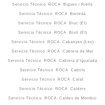
Servicio Técnico ROCA Bigues i Riells
Servicio Técnico ROCA Borredà
Servicio Técnico ROCA Bruc (El)
Servicio Técnico ROCA Brull (El)
Servicio Técnico ROCA Cabanyes (Les)
Servicio Técnico ROCA Cabrera de Mar
Servicio Técnico ROCA Cabrera d’Igualada
Servicio Técnico ROCA Cabrils
Servicio Técnico ROCA Calaf
Servicio Técnico ROCA Calders
Servicio Técnico ROCA Caldes de Montbui