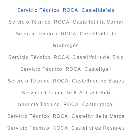
Servicio Técnico ROCA Castelldefels
Servicio Técnico ROCA Castellet i la Gornal
Servicio Técnico ROCA Castellfollit de
Riubregós
Servicio Técnico ROCA Castellfollit del Boix
Servicio Técnico ROCA Castellgalí
Servicio Técnico ROCA Castellnou de Bages
Servicio Técnico ROCA Castellolí
Servicio Técnico ROCA Castellterçol
Servicio Técnico ROCA Castellví de la Marca
Servicio Técnico ROCA Castellví de Rosanes