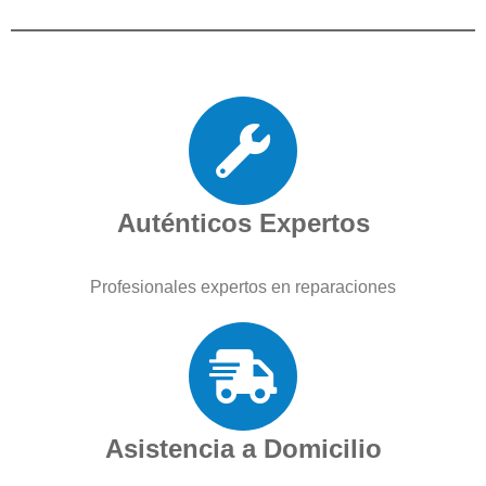
Auténticos Expertos
Profesionales expertos en reparaciones
Asistencia a Domicilio