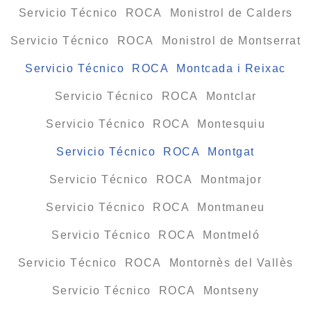
Servicio Técnico ROCA Monistrol de Calders
Servicio Técnico ROCA Monistrol de Montserrat
Servicio Técnico ROCA Montcada i Reixac
Servicio Técnico ROCA Montclar
Servicio Técnico ROCA Montesquiu
Servicio Técnico ROCA Montgat
Servicio Técnico ROCA Montmajor
Servicio Técnico ROCA Montmaneu
Servicio Técnico ROCA Montmeló
Servicio Técnico ROCA Montornès del Vallès
Servicio Técnico ROCA Montseny